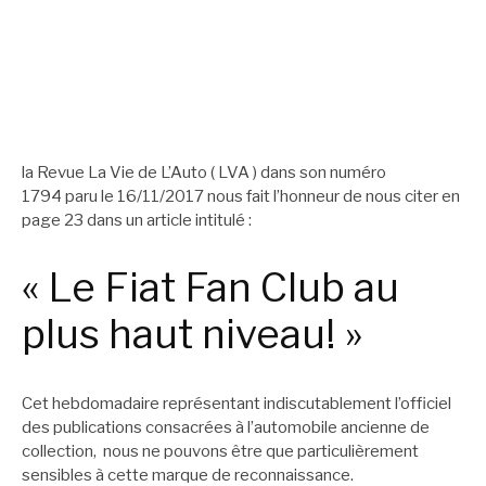
la Revue La Vie de L’Auto ( LVA ) dans son numéro
1794 paru le 16/11/2017 nous fait l’honneur de nous citer en
page 23 dans un article intitulé :
« Le Fiat Fan Club au
plus haut niveau! »
Cet hebdomadaire représentant indiscutablement l’officiel
des publications consacrées à l’automobile ancienne de
collection, nous ne pouvons être que particulièrement
sensibles à cette marque de reconnaissance.