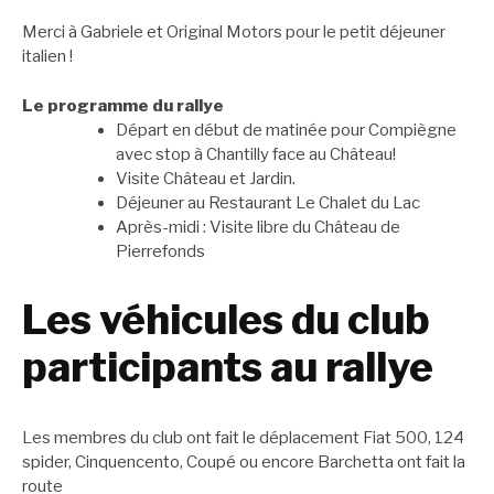
Merci à Gabriele et Original Motors pour le petit déjeuner
italien !
Le programme du rallye
Départ en début de matinée pour Compiègne
avec stop à Chantilly face au Château!
Visite Château et Jardin.
Déjeuner au Restaurant Le Chalet du Lac
Après-midi : Visite libre du Château de
Pierrefonds
Les véhicules du club
participants au rallye
Les membres du club ont fait le déplacement Fiat 500, 124
spider, Cinquencento, Coupé ou encore Barchetta ont fait la
route