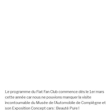
Le programme du Fiat Fan Club commence dès le 1er mars
cette année car nous ne pouvions manquer la visite
incontournable du Musée de l’Automobile de Compiègne et
son Exposition Concept cars : Beauté Pure !