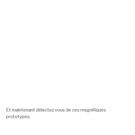
Et maintenant délectez vous de ces magnifiques
prototypes.