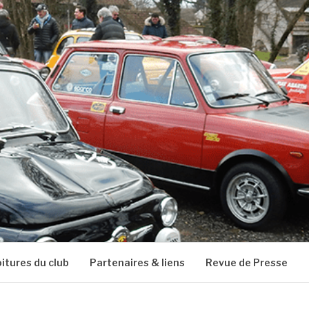
oitures du club
Partenaires & liens
Revue de Presse