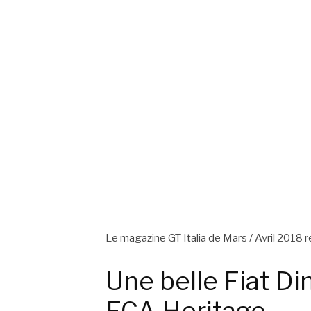
Le magazine GT Italia de Mars / Avril 2018 
Une belle Fiat Di