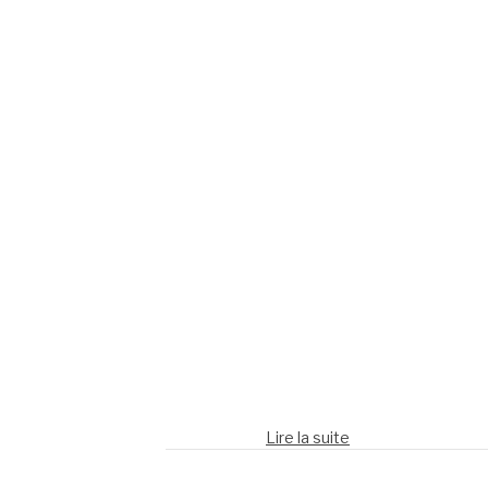
Lire la suite