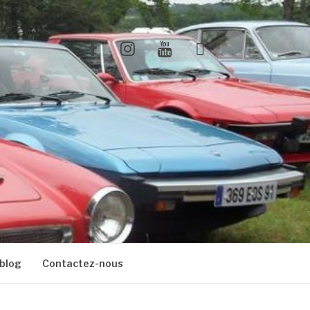
Facebook
Instagram
Youtube
X
blog
Contactez-nous