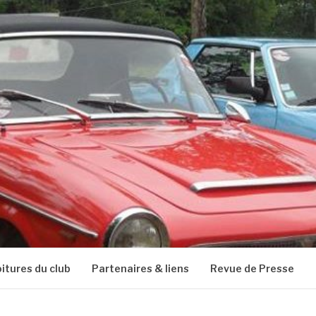
oitures du club
Partenaires & liens
Revue de Presse