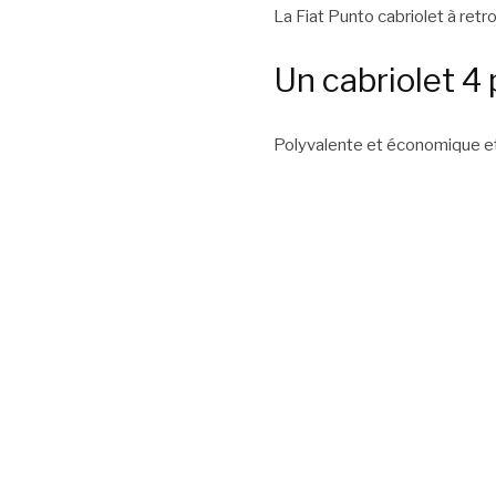
La Fiat Punto cabriolet à ret
Un cabriolet 4
Polyvalente et économique et